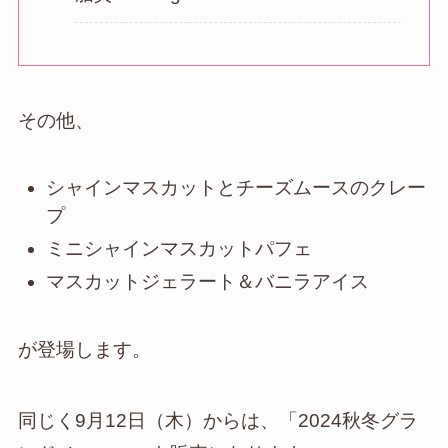
その他、
シャインマスカットとチーズムースのクレー
プ
ミニシャインマスカットパフェ
マスカットジェラート＆バニラアイス
が登場します。
同じく9月12日（木）からは、「2024秋冬グラ