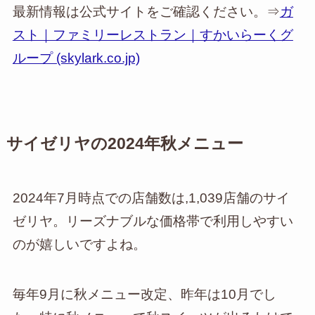
最新情報は公式サイトをご確認ください。⇒
ガ
スト｜ファミリーレストラン｜すかいらーくグ
ループ (skylark.co.jp)
サイゼリヤの2024年秋メニュー
2024年7月時点での店舗数は,1,039店舗のサイ
ゼリヤ。リーズナブルな価格帯で利用しやすい
のが嬉しいですよね。
毎年9月に秋メニュー改定、昨年は10月でし