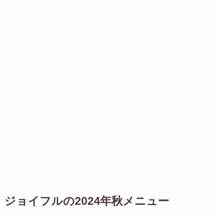
ジョイフルの2024年秋メニュー