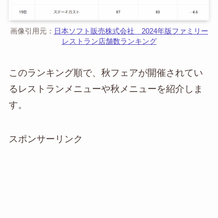
画像引用元：
日本ソフト販売株式会社 2024年版ファミリー
レストラン店舗数ランキング
このランキング順で、秋フェアが開催されてい
るレストランメニューや秋メニューを紹介しま
す。
スポンサーリンク