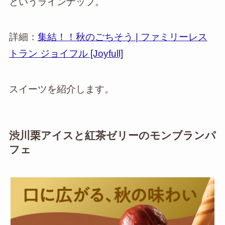
というラインナップ。
詳細：
集結！！秋のごちそう | ファミリーレス
トラン ジョイフル [Joyfull]
スイーツを紹介します。
渋川栗アイスと紅茶ゼリーのモンブランパ
フェ