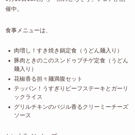
催中。
食事メニューは、
肉増し！すき焼き鍋定食（うどん麺入り）
豚肉ときのこのスンドゥブチゲ定食（うどん
麺入り）
花椒香る担々麺満腹セット
テッパン！うすぎりビーフステーキとガーリ
ックライス
グリルチキンのバジル香るクリーミーチーズ
ソース