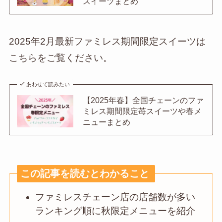
スイーツまとめ
2025年2月最新ファミレス期間限定スイーツは
こちらをご覧ください。
あわせて読みたい
【2025年春】全国チェーンのファ
ミレス期間限定苺スイーツや春メ
ニューまとめ
この記事を読むとわかること
ファミレスチェーン店の店舗数が多い
ランキング順に秋限定メニューを紹介