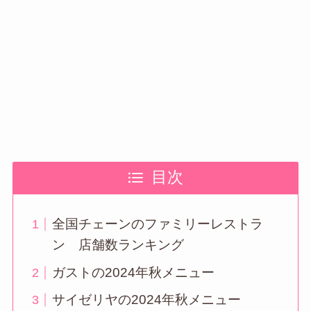
目次
全国チェーンのファミリーレストラ
ン 店舗数ランキング
ガストの2024年秋メニュー
サイゼリヤの2024年秋メニュー