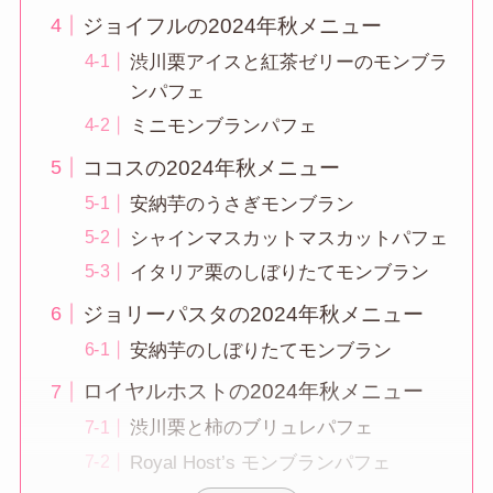
ジョイフルの2024年秋メニュー
渋川栗アイスと紅茶ゼリーのモンブラ
ンパフェ
ミニモンブランパフェ
ココスの2024年秋メニュー
安納芋のうさぎモンブラン
シャインマスカットマスカットパフェ
イタリア栗のしぼりたてモンブラン
ジョリーパスタの2024年秋メニュー
安納芋のしぼりたてモンブラン
ロイヤルホストの2024年秋メニュー
渋川栗と柿のブリュレパフェ
Royal Host’s モンブランパフェ