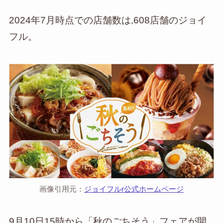
2024年7月時点での店舗数は,608店舗のジョイ
フル。
画像引用元：
ジョイフルr公式ホームページ
9月10日15時から「秋のごちそう」フェアが開