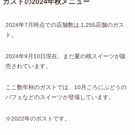
ガストの2024年秋メニュー
2024年7月時点での店舗数は,1,255店舗のガス
ト。
2024年9月10日現在、まだ夏の桃スイーツが販
売されています。
ここ数年秋のガストでは、10月ごろにぶどうの
パフェなどのスイーツが登場しています。
※2022年のポストです。