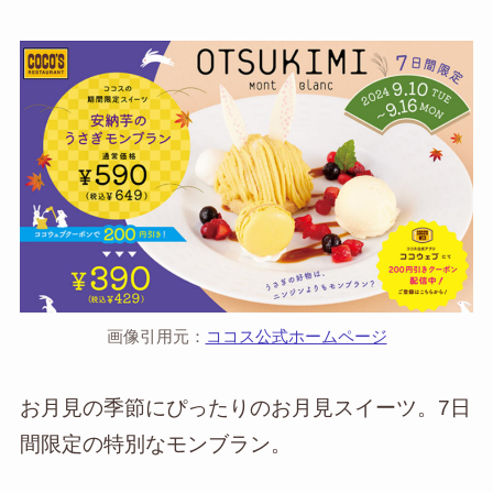
画像引用元：
ココス公式ホームページ
お月見の季節にぴったりのお月見スイーツ。7日
間限定の特別なモンブラン。