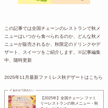
この記事では全国チェーンのレストランで秋メ
ニューはいつから食べられるのか、どんな秋メ
ニューが販売されるか、秋限定のドリンクやデ
ザート、スイーツをご紹介します。※記事編集
中、随時更新
2025年11月最新ファミレス秋デザートはこちら
あわせて読みたい
【2025年】全国チェーン ファミ
リーレストランの秋メニュー・秋