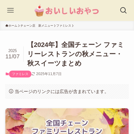
ホーム
チェーン店 新メニュー
ファミレス
【2024年】全国チェーン ファミ
2025
リーレストランの秋メニュー・
11/07
秋スイーツまとめ
2025年11月7日
ファミレス
当ページのリンクには広告が含まれています。