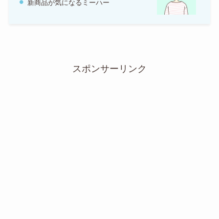
新商品が気になるミーハー
スポンサーリンク