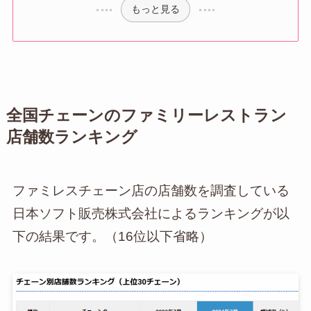
もっと見る
全国チェーンのファミリーレストラン
店舗数ランキング
ファミレスチェーン店の店舗数を調査している
日本ソフト販売株式会社によるランキングが以
下の結果です。（16位以下省略）