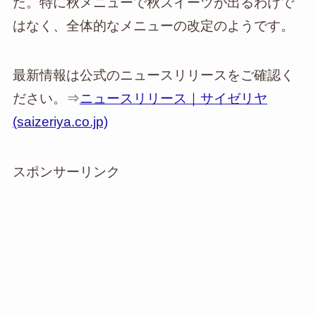
た。特に秋メニューで秋スイーツが出るわけで
はなく、全体的なメニューの改定のようです。
最新情報は公式のニュースリリースをご確認く
ださい。⇒
ニュースリリース｜サイゼリヤ
(saizeriya.co.jp)
スポンサーリンク