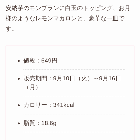
安納芋のモンブランに白玉のトッピング、お月
様のようなレモンマカロンと、豪華な一皿で
す。
値段：649円
販売期間：9月10日（火）～9月16日
（月）
カロリー：341kcal
脂質：18.6g