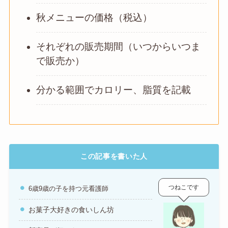
秋メニューの価格（税込）
それぞれの販売期間（いつからいつま
で販売か）
分かる範囲でカロリー、脂質を記載
この記事を書いた人
つねこです
6歳9歳の子を持つ元看護師
お菓子大好きの食いしん坊