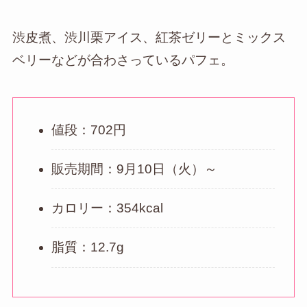
渋皮煮、渋川栗アイス、紅茶ゼリーとミックス
ベリーなどが合わさっているパフェ。
値段：702円
販売期間：9月10日（火）～
カロリー：354kcal
脂質：12.7g