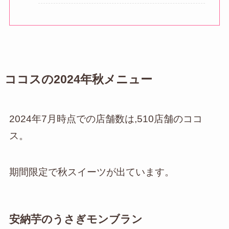
ココスの2024年秋メニュー
2024年7月時点での店舗数は,510店舗のココ
ス。
期間限定で秋スイーツが出ています。
安納芋のうさぎモンブラン