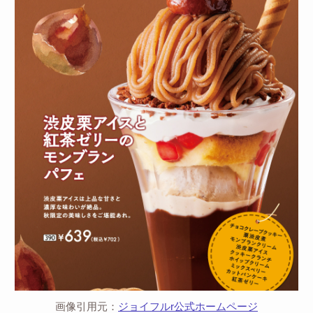
画像引用元：
ジョイフルr公式ホームページ