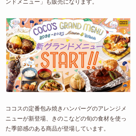
ンドメニュー」も販売になります。
ココスの定番包み焼きハンバーグのアレンジメ
ニューが新登場、きのこなどの旬の食材を使っ
た季節感のある商品が登場しています。