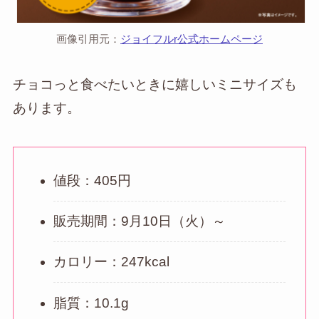
画像引用元：
ジョイフルr公式ホームページ
チョコっと食べたいときに嬉しいミニサイズも
あります。
値段：405円
販売期間：9月10日（火）～
カロリー：247kcal
脂質：10.1g