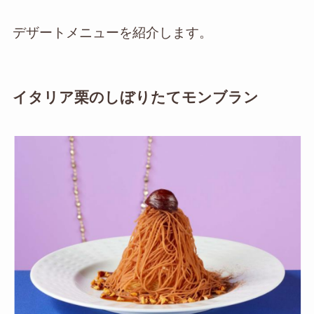
デザートメニューを紹介します。
イタリア栗のしぼりたてモンブラン