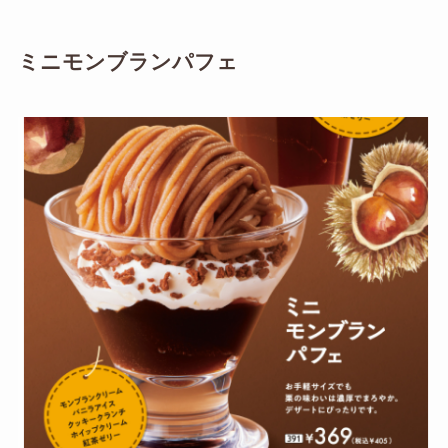
ミニモンブランパフェ