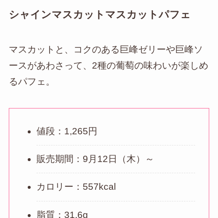
シャインマスカットマスカットパフェ
マスカットと、コクのある巨峰ゼリーや巨峰ソ
ースがあわさって、2種の葡萄の味わいが楽しめ
るパフェ。
値段：1,265円
販売期間：9月12日（木）～
カロリー：557kcal
脂質：31.6g