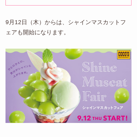
9月12日（木）からは、シャインマスカットフ
ェアも開始になります。