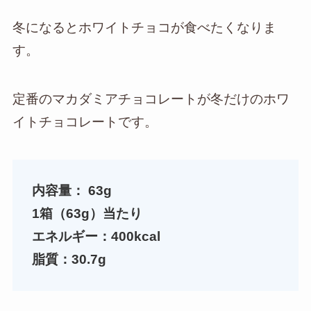
冬になるとホワイトチョコが食べたくなりま
す。
定番のマカダミアチョコレートが冬だけのホワ
イトチョコレートです。
内容量：
63g
1箱（63g）当たり
エネルギー：400kcal
脂質：30.7g