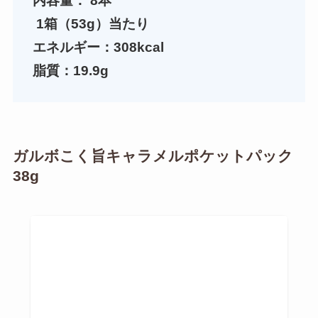
内容量：
8本
1箱（53g）当たり
エネルギー：308kcal
脂質：19.9g
ガルボこく旨キャラメルポケットパック
38g