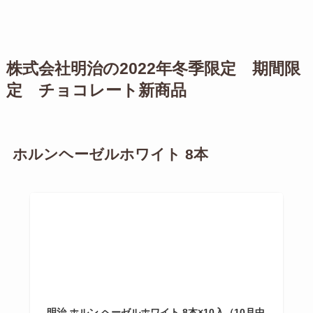
株式会社明治の2022年冬季限定 期間限
定 チョコレート新商品
ホルンヘーゼルホワイト 8本
明治 ホルン ヘーゼルホワイト 8本×10入（10月中