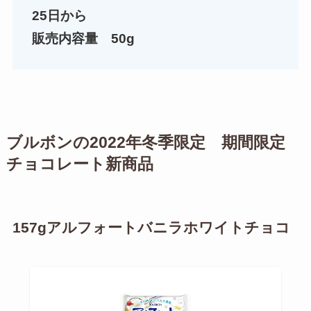
25日から
販売内容量 50g
ブルボンの2022年冬季限定 期間限定
チョコレート新商品
157gアルフォートバニラホワイトチョコ