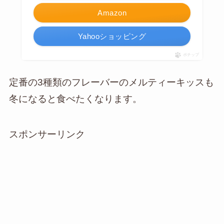
Amazon
Yahooショッピング
ポチップ
定番の3種類のフレーバーのメルティーキッスも
冬になると食べたくなります。
スポンサーリンク