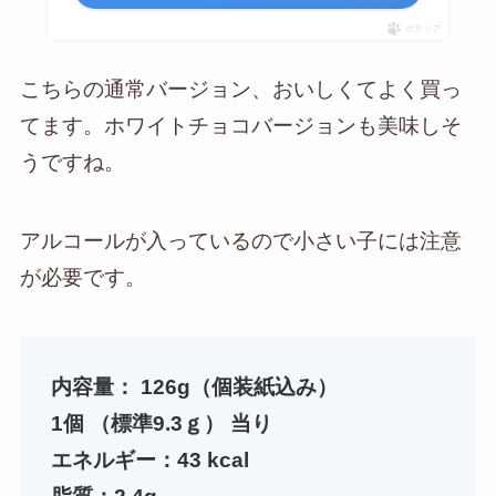
ポチップ
こちらの通常バージョン、おいしくてよく買っ
てます。ホワイトチョコバージョンも美味しそ
うですね。
アルコールが入っているので小さい子には注意
が必要です。
内容量： 126g（個装紙込み）
1個 （標準9.3ｇ） 当り
エネルギー：43 kcal