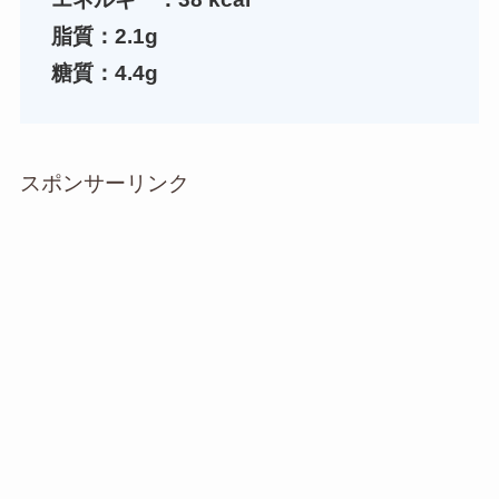
脂質：2.1g
糖質：4.4g
スポンサーリンク