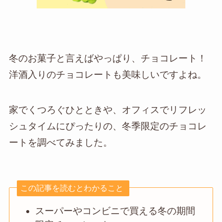
冬のお菓子と言えばやっぱり、チョコレート！
洋酒入りのチョコレートも美味しいですよね。
家でくつろぐひとときや、オフィスでリフレッ
シュタイムにぴったりの、冬季限定のチョコレ
ートを調べてみました。
この記事を読むとわかること
スーパーやコンビニで買える冬の期間