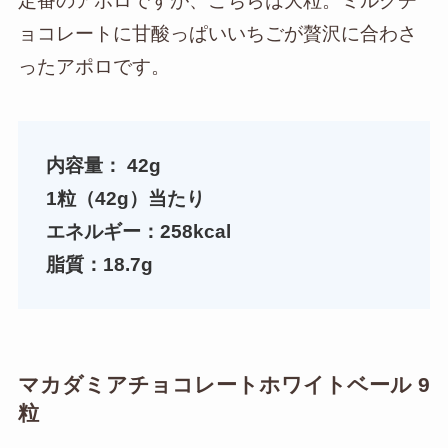
定番のアポロですが、こちらは大粒。ミルクチ
ョコレートに甘酸っぱいいちごが贅沢に合わさ
ったアポロです。
内容量：
42g
1粒（42g）当たり
エネルギー：258kcal
脂質：18.7g
マカダミアチョコレートホワイトベール 9
粒