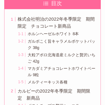
目次
株式会社明治の2022年冬季限定 期間
限定 チョコレート新商品
ホルンヘーゼルホワイト 8本
ガルボこく旨キャラメルポケットパッ
ク 38g
大粒アポロ北海道産ミルクと贅沢いち
ご 42g
マカダミアチョコレートホワイトベー
ル 9粒
メルティーキッス各種
カルビーの2022年冬季限定 期間限
定 新商品