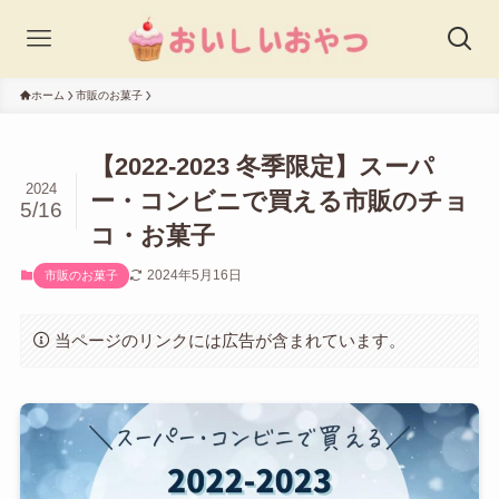
ホーム
市販のお菓子
【2022-2023 冬季限定】スーパ
2024
ー・コンビニで買える市販のチョ
5/16
コ・お菓子
2024年5月16日
市販のお菓子
当ページのリンクには広告が含まれています。