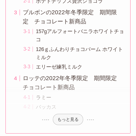
ポテトチップス贅沢ショコラ
ブルボンの2022年冬季限定 期間限
定 チョコレート新商品
157gアルフォートバニラホワイトチョ
コ
126ｇふんわりチョコバーム ホワイト
ミルク
エリーゼ練乳ミルク
ロッテの2022年冬季限定 期間限定
チョコレート新商品
ラミー
バッカス
もっと見る