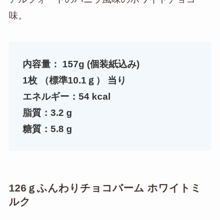
味。
内容量： 157g (個装紙込み)
1枚 （標準10.1ｇ） 当り
エネルギー：54 kcal
脂質：3.2 g
糖質：5.8 g
126ｇふんわりチョコバーム ホワイトミ
ルク