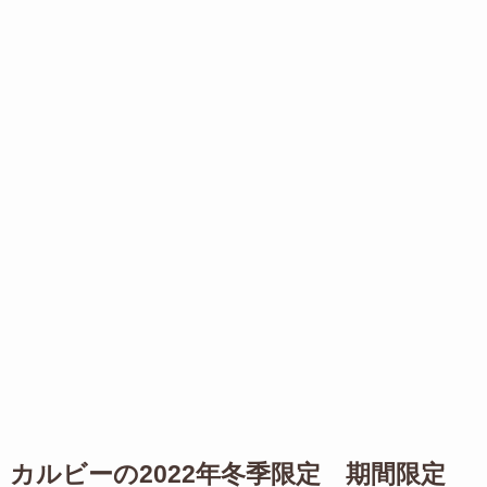
カルビーの2022年冬季限定 期間限定