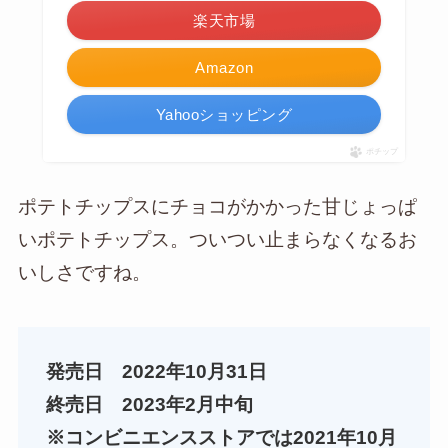
楽天市場
Amazon
Yahooショッピング
ポチップ
ポテトチップスにチョコがかかった甘じょっぱ
いポテトチップス。ついつい止まらなくなるお
いしさですね。
発売日 2022年10月31日
終売日 2023年2月中旬
※コンビニエンスストアでは2021年10月