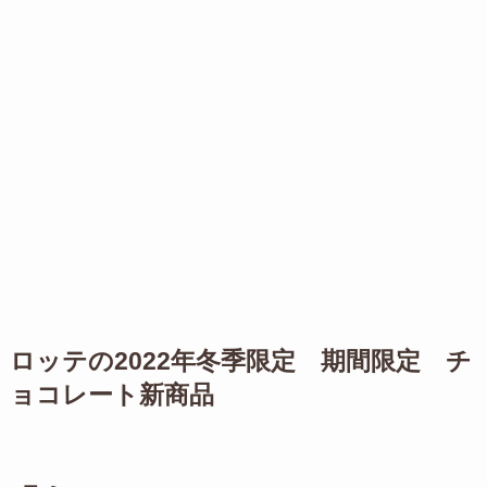
ロッテの2022年冬季限定 期間限定 チ
ョコレート新商品