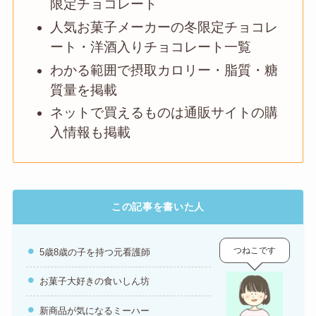
限定チョコレート
人気お菓子メーカーの冬限定チョコレ
ート・洋酒入りチョコレート一覧
わかる範囲で摂取カロリー・脂質・糖
質量を掲載
ネットで買えるものは通販サイトの購
入情報も掲載
この記事を書いた人
つねこです
5歳8歳の子を持つ元看護師
お菓子大好きの食いしん坊
新商品が気になるミーハー