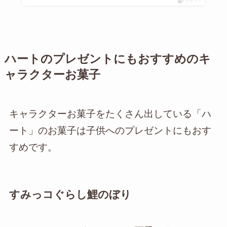
ポチップ
ハートのプレゼントにもおすすめのキ
ャラクターお菓子
キャラクターお菓子をたくさん出している「ハ
ート」のお菓子は子供へのプレゼントにもおす
すめです。
すみっコぐらし鯉のぼり