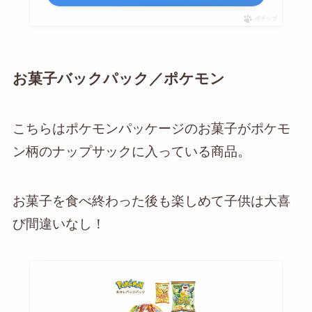
ポチップ
お菓子バックパック／ポケモン
こちらはポケモンパッケージのお菓子がポケモ
ン柄のナップサックに入っている商品。
お菓子を食べ終わった後も楽しめて子供は大喜
び間違いなし！