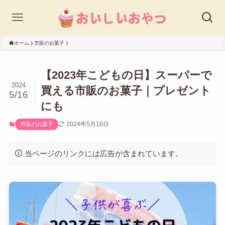
ホーム
市販のお菓子
【2023年こどもの日】スーパーで
2024
買える市販のお菓子｜プレゼント
5/16
にも
2024年5月16日
市販のお菓子
当ページのリンクには広告が含まれています。