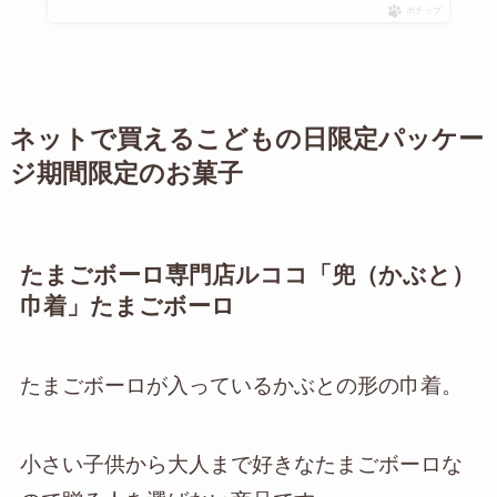
ポチップ
ネットで買えるこどもの日限定パッケー
ジ期間限定のお菓子
たまごボーロ専門店ルココ「兜（かぶと）
巾着」たまごボーロ
たまごボーロが入っているかぶとの形の巾着。
小さい子供から大人まで好きなたまごボーロな