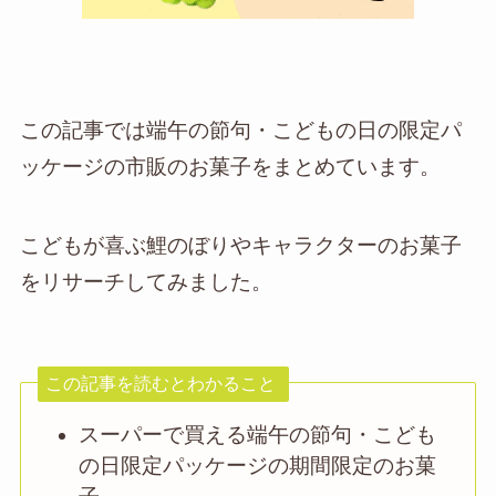
この記事では端午の節句・こどもの日の限定パ
ッケージの市販のお菓子をまとめています。
こどもが喜ぶ鯉のぼりやキャラクターのお菓子
をリサーチしてみました。
この記事を読むとわかること
スーパーで買える端午の節句・こども
の日限定パッケージの期間限定のお菓