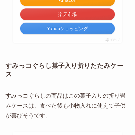
Amazon
楽天市場
Yahooショッピング
ポチップ
すみっコぐらし菓子入り折りたたみケー
ス
すみっコぐらしの商品はこの菓子入りの折り畳
みケースは、食べた後も小物入れに使えて子供
が喜びそうです。