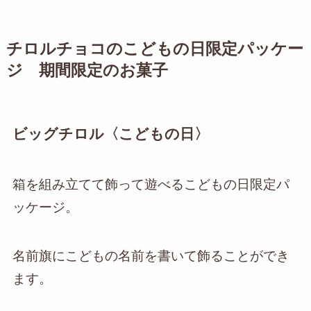
チロルチョコのこどもの日限定パッケー
ジ 期間限定のお菓子
ビッグチロル〈こどもの日〉
箱を組み立てて飾って遊べるこどもの日限定パ
ッケージ。
名前旗にこどもの名前を書いて飾ることができ
ます。