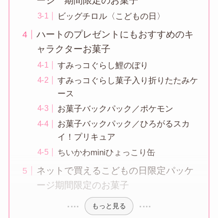
ージ 期間限定のお菓子
ビッグチロル〈こどもの日〉
ハートのプレゼントにもおすすめのキ
ャラクターお菓子
すみっコぐらし鯉のぼり
すみっコぐらし菓子入り折りたたみケ
ース
お菓子バックパック／ポケモン
お菓子バックパック／ひろがるスカ
イ！プリキュア
ちいかわminiひょっこり缶
ネットで買えるこどもの日限定パッケ
ージ期間限定のお菓子
もっと見る