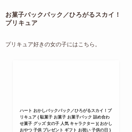
お菓子バックパック／ひろがるスカイ！
プリキュア
プリキュア好きの女の子にはこちら。
ハート おかしバックパック／ひろがるスカイ！プ
リキュア { 駄菓子 お菓子 お菓子パック 詰め合わ
せ菓子 グッズ 女の子 人気 キャラクター }{ おかし
おやつ 子供 プレゼント ギフト お祝い 子供の日 }