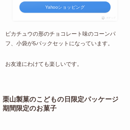
Yahooショッピング
ポチップ
ピカチュウの形のチョコレート味のコーンパ
フ、小袋が5パックセットになっています。
お友達にわけても楽しいです。
栗山製菓のこどもの日限定パッケージ
期間限定のお菓子