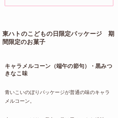
東ハトのこどもの日限定パッケージ 期
間限定のお菓子
キャラメルコーン（端午の節句）・黒みつ
きなこ味
青いこいのぼりパッケージが普通の味のキャラ
メルコーン。