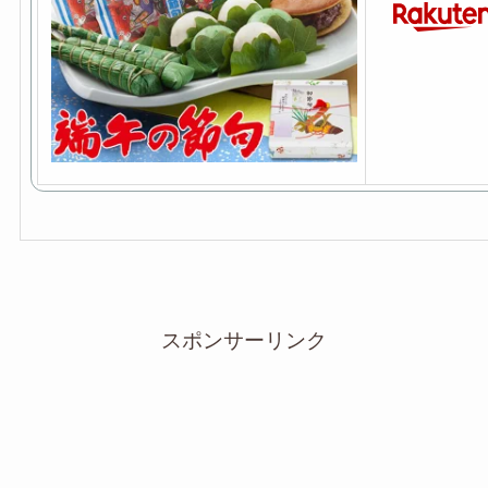
スポンサーリンク