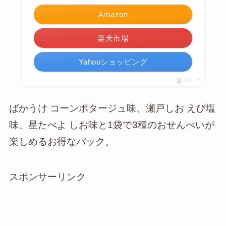
Amazon
楽天市場
Yahooショッピング
ポチップ
ばかうけ コーンポタージュ味、瀬戸しお えび塩
味、星たべよ しお味と1袋で3種のおせんべいが
楽しめるお得なパック。
スポンサーリンク