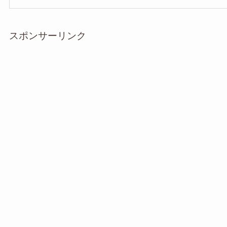
スポンサーリンク