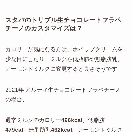
スタバのトリプル生チョコレートフラペ
チーノのカスタマイズは？
カロリーが気になる方は、ホイップクリームを
少な目にしたり、ミルクを低脂肪や無脂肪乳、
アーモンドミルクに変更すると良さそうです。
2021年 メルティ生チョコレートフラペチーノ
の場合、
通常ミルクのカロリー
496kcal
、低脂肪
479cal
、無脂肪乳
462kcal
、アーモンドミルク