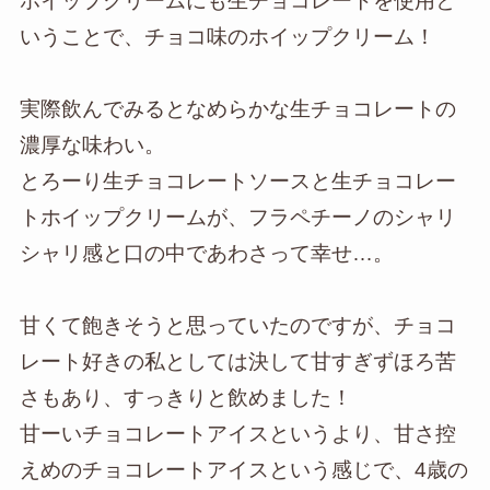
ホイップクリームにも生チョコレートを使用と
いうことで、チョコ味のホイップクリーム！
実際飲んでみるとなめらかな生チョコレートの
濃厚な味わい。
とろーり生チョコレートソースと生チョコレー
トホイップクリームが、フラペチーノのシャリ
シャリ感と口の中であわさって幸せ…。
甘くて飽きそうと思っていたのですが、チョコ
レート好きの私としては決して甘すぎずほろ苦
さもあり、すっきりと飲めました！
甘ーいチョコレートアイスというより、甘さ控
えめのチョコレートアイスという感じで、4歳の