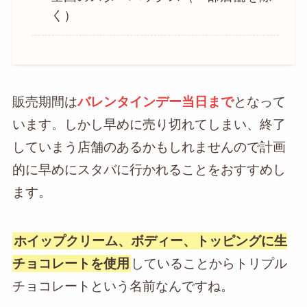
く）
販売期間は
バレンタインデー当日まで
となって
います。しかし早めに売り切れてしまい、終了
していまう店舗のあるかもしれませんので計画
的に早めにスタバに行かれることをおすすめし
ます。
ホイップクリーム、ボディー、トッピングに生
チョコレートを使用
していることからトリプル
チョコレートという名前なんですね。