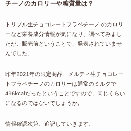
チーノのカロリーや糖質量は？
トリプル生チョコレートフラペチーノ のカロリ
ーなど栄養成分情報が気になり、調べてみまし
たが、販売前ということで、発表されていませ
んでした。
昨年2021年の限定商品、メルティ生チョコレー
トフラペチーノのカロリーは通常のミルクで
496kcalだったということですので、同じくらい
になるのではないでしょうか。
情報確認次第、追記していきます。