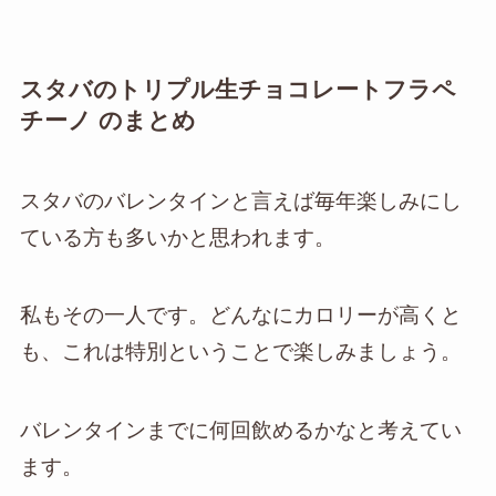
スタバのトリプル生チョコレートフラペ
チーノ のまとめ
スタバのバレンタインと言えば毎年楽しみにし
ている方も多いかと思われます。
私もその一人です。どんなにカロリーが高くと
も、これは特別ということで楽しみましょう。
バレンタインまでに何回飲めるかなと考えてい
ます。