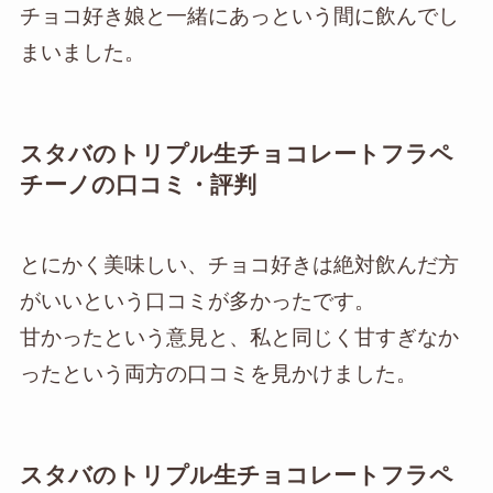
チョコ好き娘と一緒にあっという間に飲んでし
まいました。
スタバのトリプル生チョコレートフラペ
チーノの口コミ・評判
とにかく美味しい、チョコ好きは絶対飲んだ方
がいいという口コミが多かったです。
甘かったという意見と、私と同じく甘すぎなか
ったという両方の口コミを見かけました。
スタバのトリプル生チョコレートフラペ