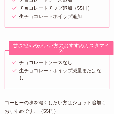
チョコレートチップ追加（55円）
生チョコレートホイップ追加
甘さ控えめがいい方のおすすめカスタマイ
ズ
チョコレートソースなし
生チョコレートホイップ減量またはな
し
コーヒーの味を濃くしたい方はショット追加も
おすすめです。（55円）