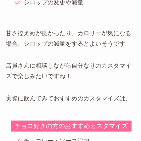
シロップの変更や減量
甘さ控えめが良かったり、カロリーが気になる
場合、シロップの減量をするとよいそうです。
店員さんに相談しながら自分なりのカスタマイ
ズで楽しみたいですね！
実際に飲んでみておすすめのカスタマイズは、
チョコ好きの方のおすすめカスタマイズ
チョコレートソース追加