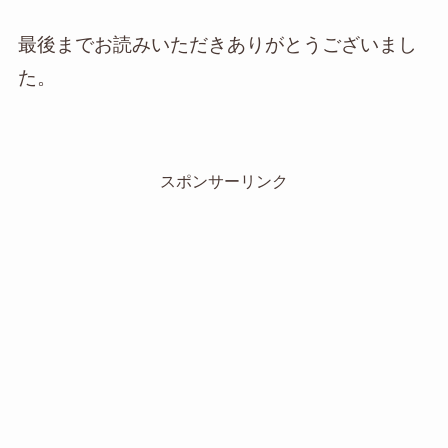
最後までお読みいただきありがとうございまし
た。
スポンサーリンク