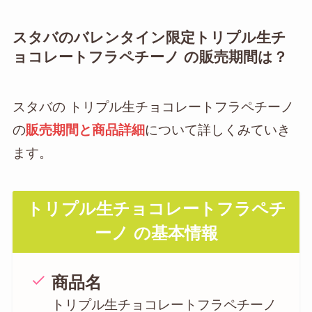
スタバのバレンタイン限定トリプル生チ
ョコレートフラペチーノ の販売期間は？
スタバの トリプル生チョコレートフラペチーノ
の
販売期間と商品詳細
について詳しくみていき
ます。
トリプル生チョコレートフラペチ
ーノ の基本情報
商品名
トリプル生チョコレートフラペチーノ