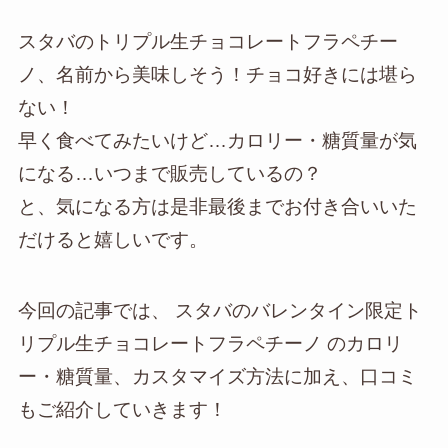
スタバのトリプル生チョコレートフラペチー
ノ、名前から美味しそう！チョコ好きには堪ら
ない！
早く食べてみたいけど…カロリー・糖質量が気
になる…いつまで販売しているの？
と、気になる方は是非最後までお付き合いいた
だけると嬉しいです。
今回の記事では、 スタバのバレンタイン限定ト
リプル生チョコレートフラペチーノ のカロリ
ー・糖質量、カスタマイズ方法に加え、口コミ
もご紹介していきます！