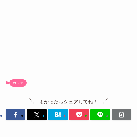
カフェ
よかったらシェアしてね！