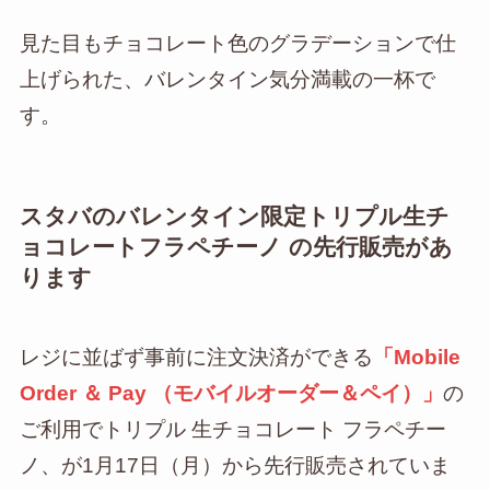
見た目もチョコレート色のグラデーションで仕
上げられた、バレンタイン気分満載の一杯で
す。
スタバのバレンタイン限定トリプル生チ
ョコレートフラペチーノ の先行販売があ
ります
レジに並ばず事前に注文決済ができる
「Mobile
Order ＆ Pay （モバイルオーダー＆ペイ）」
の
ご利用でトリプル 生チョコレート フラペチー
ノ、が1月17日（月）から先行販売されていま