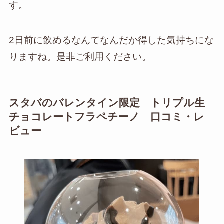
す。
2日前に飲めるなんてなんだか得した気持ちにな
りますね。是非ご利用ください。
スタバのバレンタイン限定 トリプル生
チョコレートフラペチーノ 口コミ・レ
ビュー