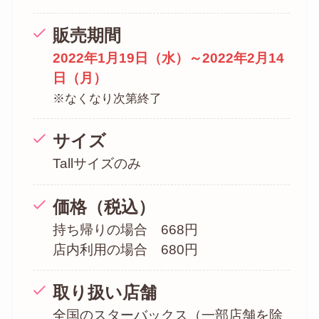
販売期間
2022年1月19日（水）～2022年2月14
日（月）
※なくなり次第終了
サイズ
Tallサイズのみ
価格（税込）
持ち帰りの場合 668円
店内利用の場合 680円
取り扱い店舗
全国のスターバックス（一部店舗を除