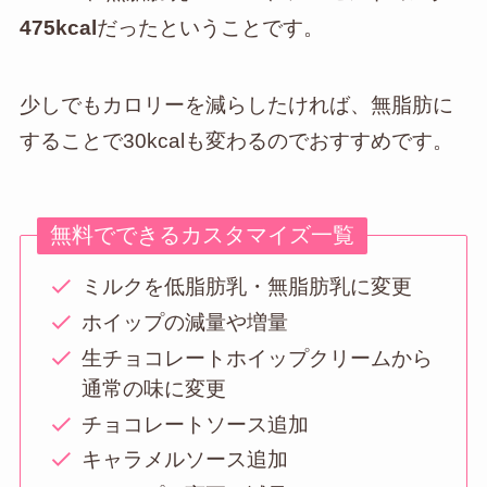
475kcal
だったということです。
少しでもカロリーを減らしたければ、無脂肪に
することで30kcalも変わるのでおすすめです。
無料でできるカスタマイズ一覧
ミルクを低脂肪乳・無脂肪乳に変更
ホイップの減量や増量
生チョコレートホイップクリームから
通常の味に変更
チョコレートソース追加
キャラメルソース追加