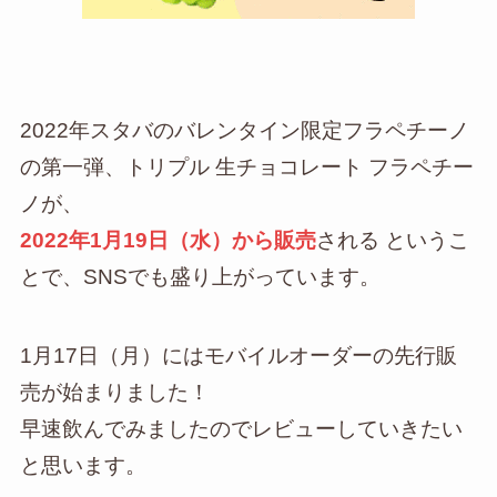
2022年スタバのバレンタイン限定フラペチーノ
の第一弾、トリプル 生チョコレート フラペチー
ノが、
2022年1月19日（水）から販売
される というこ
とで、SNSでも盛り上がっています。
1月17日（月）にはモバイルオーダーの先行販
売が始まりました！
早速飲んでみましたのでレビューしていきたい
と思います。