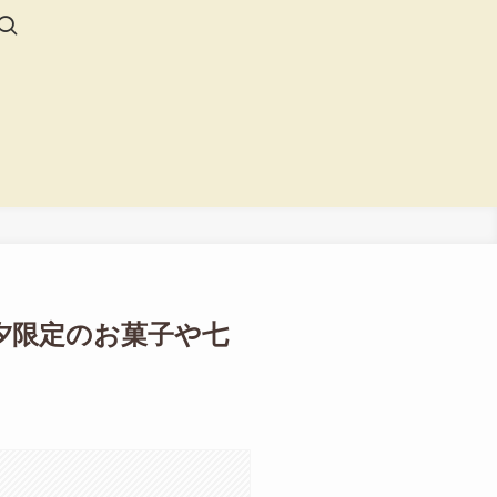
夕限定のお菓子や七