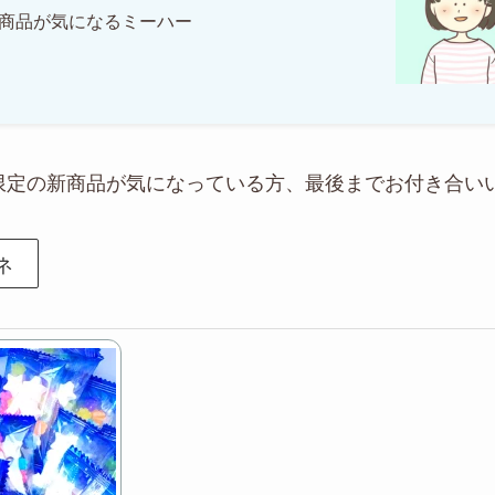
商品が気になるミーハー
限定の新商品が気になっている方、最後までお付き合い
ネ