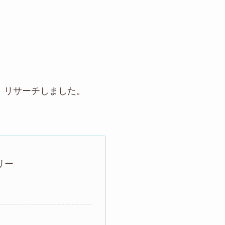
、リサーチしました。
リー