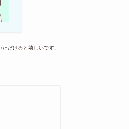
いただけると嬉しいです。