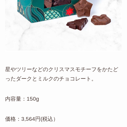
星やツリーなどのクリスマスモチーフをかたど
ったダークとミルクのチョコレート。
内容量：150g
価格：3,564円(税込）