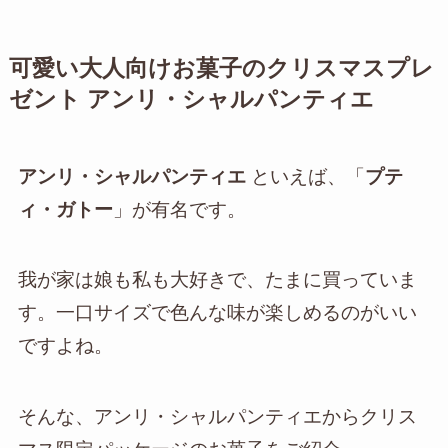
可愛い大人向けお菓子のクリスマスプレ
ゼント
アンリ・シャルパンティエ
アンリ・シャルパンティエ
といえば、「
プテ
ィ・ガトー
」が有名です。
我が家は娘も私も大好きで、たまに買っていま
す。一口サイズで色んな味が楽しめるのがいい
ですよね。
そんな、アンリ・シャルパンティエからクリス