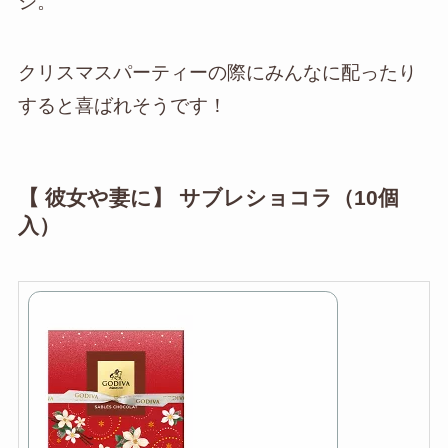
ジ。
クリスマスパーティーの際にみんなに配ったり
すると喜ばれそうです！
【 彼女や妻に】 サブレショコラ（10個
入）