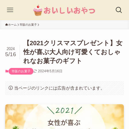
ホーム
市販のお菓子
【2021クリスマスプレゼント】女
2024
性が喜ぶ大人向け可愛くておしゃ
5/16
れなお菓子のギフト
2024年5月16日
市販のお菓子
当ページのリンクには広告が含まれています。