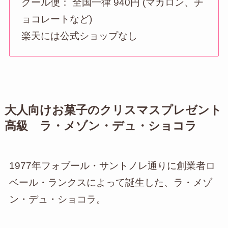
クール便： 全国一律 940円 (マカロン、チ
ョコレートなど)
楽天には公式ショップなし
大人向けお菓子のクリスマスプレゼント
高級 ラ・メゾン・デュ・ショコラ
1977年フォブール・サントノレ通りに創業者ロ
ベール・ランクスによって誕生した、ラ・メゾ
ン・デュ・ショコラ。