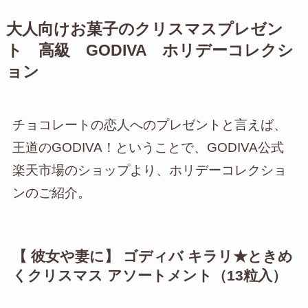
大人向けお菓子のクリスマスプレゼン
ト 高級 GODIVA ホリデーコレクシ
ョン
チョコレートの恋人へのプレゼントと言えば、
王道のGODIVA！ということで、GODIVA公式
楽天市場のショップより、ホリデーコレクショ
ンのご紹介。
【 彼女や妻に】 ゴディバ キラリ★ときめ
くクリスマス アソートメント（13粒入）