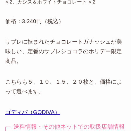
× 2、カシス＆ホワイトチョコレート × 2
価格：3,240円（税込）
サブレに挟まれたチョコレートガナッシュが美
味しい、定番のサブレショコラのホリデー限定
商品。
こちらも５、１０、１５、２０枚と、価格によ
って選べます。
ゴディバ（GODIVA）
送料情報・その他ネットでの取扱店舗情報