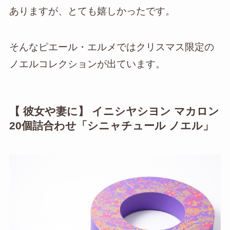
ありますが、とても嬉しかったです。
そんなピエール・エルメではクリスマス限定の
ノエルコレクションが出ています。
【 彼女や妻に】 イニシヤシヨン マカロン
20個詰合わせ「シニャチュール ノエル」