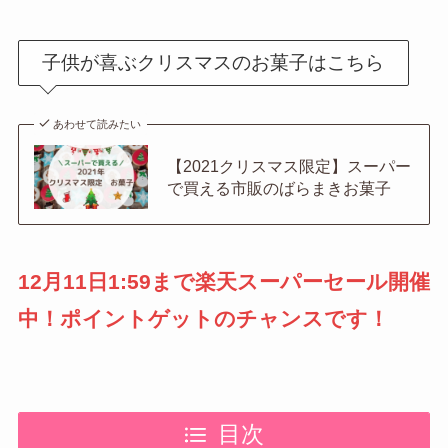
子供が喜ぶクリスマスのお菓子はこちら
あわせて読みたい
【2021クリスマス限定】スーパー
で買える市販のばらまきお菓子
12月11日1:59まで楽天スーパーセール開催
中！ポイントゲットのチャンスです！
目次