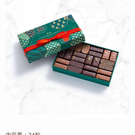
内容量：24粒