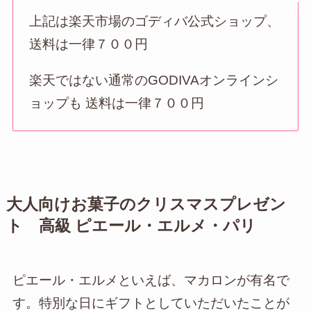
上記は楽天市場のゴディバ公式ショップ、
送料は一律７００円
楽天ではない通常のGODIVAオンラインシ
ョップも 送料は一律７００円
大人向けお菓子のクリスマスプレゼン
ト 高級 ピエール・エルメ・パリ
ピエール・エルメといえば、マカロンが有名で
す。特別な日にギフトとしていただいたことが