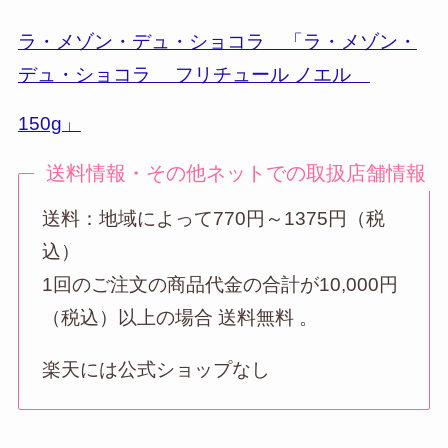
ラ・メゾン・デュ・ショコラ 「ラ・メゾン・
デュ・ショコラ フリチュール ノエル
150g」
送料情報・その他ネットでの取扱店舗情報
送料：地域によって770円～1375円（税
込）
1回のご注文の商品代金の合計が10,000円
（税込）以上の場合 送料無料 。
楽天には公式ショップなし