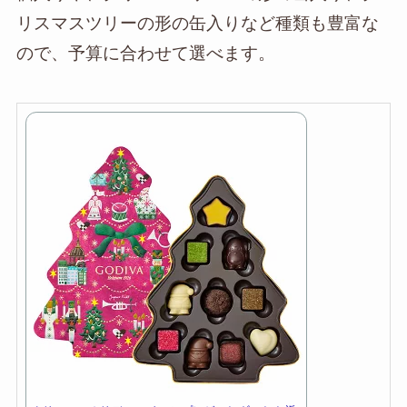
リスマスツリーの形の缶入りなど種類も豊富な
ので、予算に合わせて選べます。