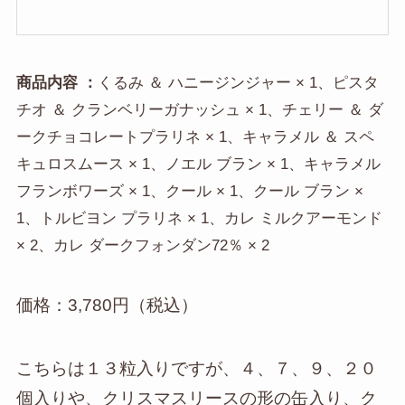
商品内容 ：
くるみ ＆ ハニージンジャー × 1、ピスタ
チオ ＆ クランベリーガナッシュ × 1、チェリー ＆ ダ
ークチョコレートプラリネ × 1、キャラメル ＆ スペ
キュロスムース × 1、ノエル ブラン × 1、キャラメル
フランボワーズ × 1、クール × 1、クール ブラン ×
1、トルビヨン プラリネ × 1、カレ ミルクアーモンド
× 2、カレ ダークフォンダン72％ × 2
価格：3,780円（税込）
こちらは１３粒入りですが、４、７、９、２０
個入りや、クリスマスリースの形の缶入り、ク