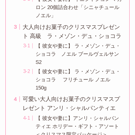
ロン 20個詰合わせ「シニャチュール
ノエル」
大人向けお菓子のクリスマスプレゼン
ト 高級 ラ・メゾン・デュ・ショコラ
【 彼女や妻に】 ラ・メゾン・デュ・
ショコラ ノエル ブールヴェルサン
S2
【 彼女や妻に】 ラ・メゾン・デュ・
ショコラ フリチュール ノエル
150g
可愛い大人向けお菓子のクリスマスプ
レゼント アンリ・シャルパンティエ
【 彼女や妻に】アンリ・シャルパン
ティエ ホリデー・ギフト・アソート
＜クリスマス限定パッケージ＞