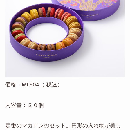
価格：¥9,504（ 税込）
内容量：２０個
定番のマカロンのセット。円形の入れ物が美し