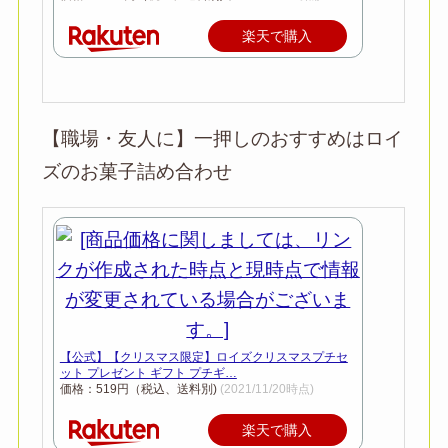
楽天で購入
【職場・友人に】一押しのおすすめはロイ
ズのお菓子詰め合わせ
【公式】【クリスマス限定】ロイズクリスマスプチセ
ット プレゼント ギフト プチギ…
価格：519円（税込、送料別)
(2021/11/20時点)
楽天で購入