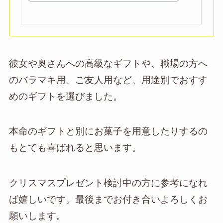
彼女や奥さんへの高級なギフトや、職場の方へ
のバラマキ用、ご友人用など、用途別でおすす
めのギフトを選びました。
本命のギフトと別にお菓子を用意したりするの
もとても喜ばれると思います。
クリスマスプレゼント検討中の方に参考になれ
ば嬉しいです。最後までお付き合いよろしくお
願いします。