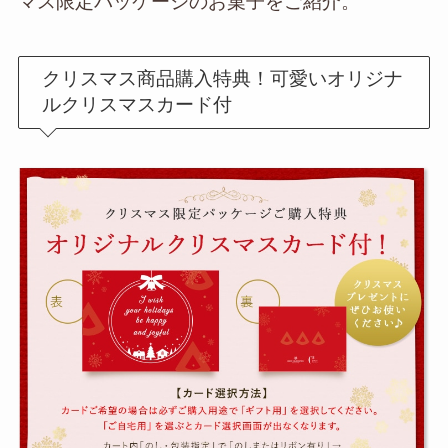
マス限定パッケージのお菓子をご紹介。
クリスマス商品購入特典！可愛いオリジナ
ルクリスマスカード付