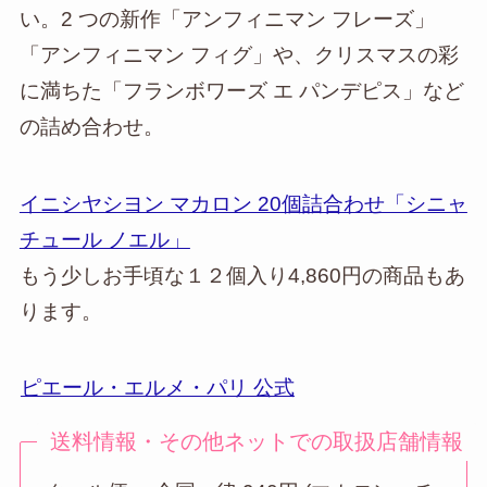
い。2 つの新作「アンフィニマン フレーズ」
「アンフィニマン フィグ」や、クリスマスの彩
に満ちた「フランボワーズ エ パンデピス」など
の詰め合わせ。
イニシヤシヨン マカロン 20個詰合わせ「シニャ
チュール ノエル」
もう少しお手頃な１２個入り4,860円の商品もあ
ります。
ピエール・エルメ・パリ 公式
送料情報・その他ネットでの取扱店舗情報