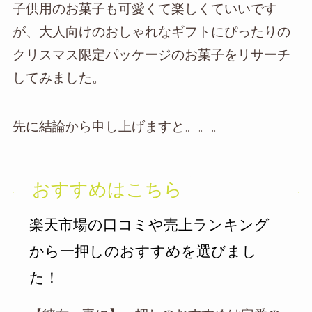
子供用のお菓子も可愛くて楽しくていいです
が、大人向けのおしゃれなギフトにぴったりの
クリスマス限定パッケージのお菓子をリサーチ
してみました。
先に結論から申し上げますと。。。
おすすめはこちら
楽天市場の口コミや売上ランキング
から一押しのおすすめを選びまし
た！