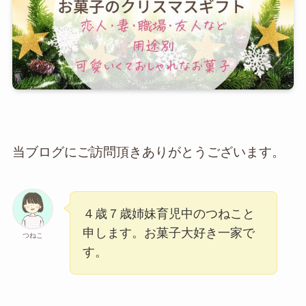
当ブログにご訪問頂きありがとうございます。
４歳７歳姉妹育児中のつねこと
申します。お菓子大好き一家で
つねこ
す。