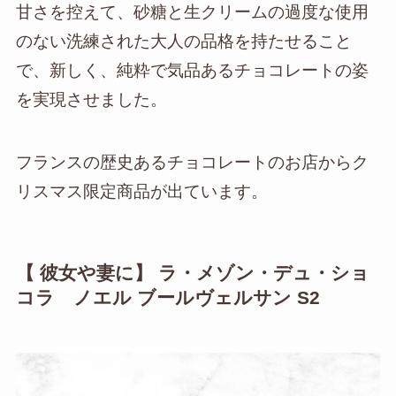
甘さを控えて、砂糖と生クリームの過度な使用
のない洗練された大人の品格を持たせること
で、新しく、純粋で気品あるチョコレートの姿
を実現させました。
フランスの歴史あるチョコレートのお店からク
リスマス限定商品が出ています。
【 彼女や妻に】 ラ・メゾン・デュ・ショ
コラ ノエル ブールヴェルサン S2