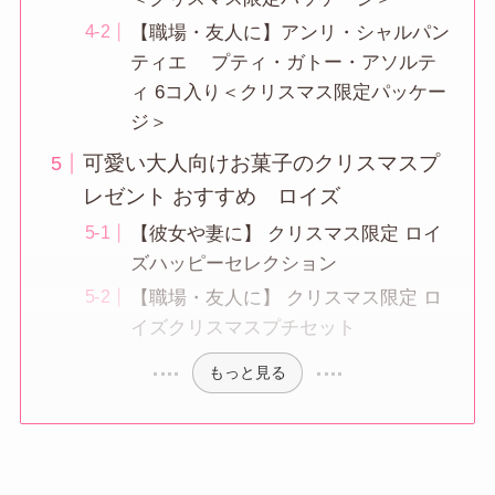
【職場・友人に】アンリ・シャルパン
ティエ プティ・ガトー・アソルテ
ィ 6コ入り＜クリスマス限定パッケー
ジ＞
可愛い大人向けお菓子のクリスマスプ
レゼント おすすめ ロイズ
【彼女や妻に】 クリスマス限定 ロイ
ズハッピーセレクション
【職場・友人に】 クリスマス限定 ロ
イズクリスマスプチセット
もっと見る